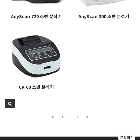
AnyScan 720 소변 분석기
AnyScan 300 소변 분석기
CK-60 소변 분석기
1
문의하기