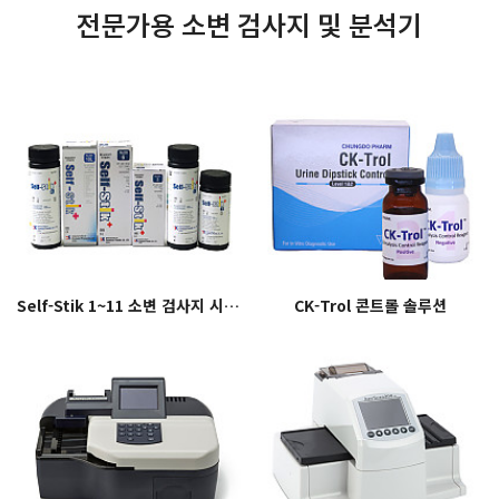
전문가용 소변 검사지 및 분석기
Self-Stik 1~11 소변 검사지 시리즈
CK-Trol 콘트롤 솔루션