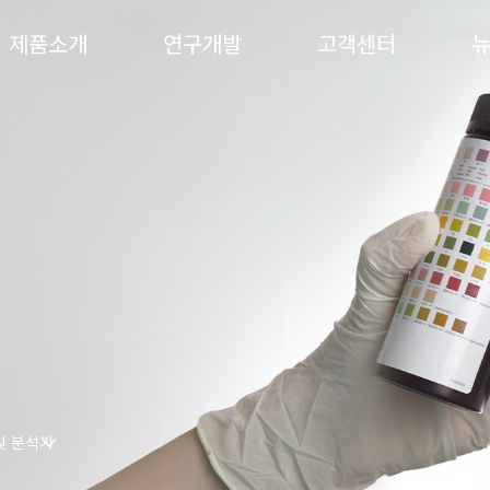
제품소개
연구개발
고객센터
및 분석기