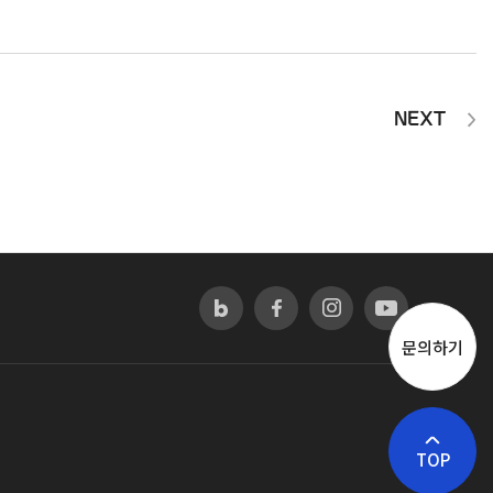
NEXT
문의하기
TOP