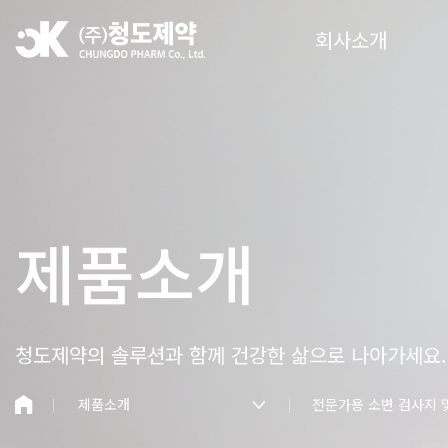
회사소개
제품소개
청도제약의 솔루션과 함께
건강한 삶으로 나아가세요.
제품소개
전문가용 소변 검사지 