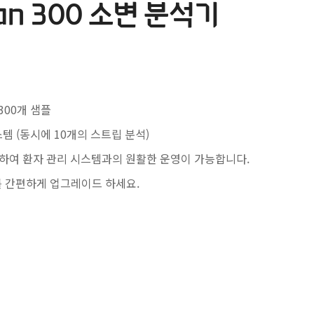
an 300 소변 분석기
300개 샘플
템 (동시에 10개의 스트립 분석)
송하여 환자 관리 시스템과의 원활한 운영이 가능합니다.
를 간편하게 업그레이드 하세요.