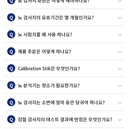
Q
뇨 검사지 보관은 어떻게 해야하나요?
Q
뇨 검사지의 유효기간은 몇 개월인가요?
Q
뇨 시험지를 왜 사용 하나요?
Q
제품 주문은 어떻게 하나요?
Q
Calibration Stik은 무엇인가요?
Q
뇨 분석기는 청소가 필요한가요?
Q
뇨 검사지는 소변에 얼마 동안 담궈야 하나요?
Q
잠혈 검사지의 테스트 결과에 반점은 무엇인가요?