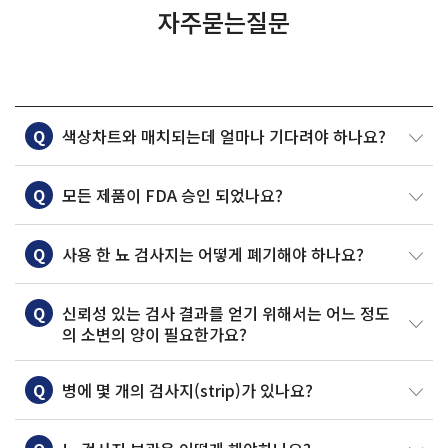
자주묻는질문
Q
색상차트와 매치되는데 얼마나 기다려야 하나요?
Q
모든 제품이 FDA 승인 되었나요?
Q
사용 한 뇨 검사지는 어떻게 폐기해야 하나요?
Q
신뢰성 있는 검사 결과를 얻기 위해서는 어느 정도
의 소변의 양이 필요한가요?
Q
병에 몇 개의 검사지(strip)가 있나요?