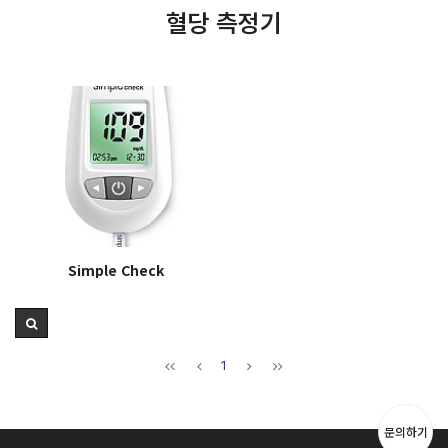
혈당 측정기
Simple Check
1
문의하기