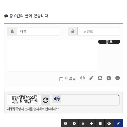
총
0
건의 글이 있습니다.
등록
비밀글
자동등록방지 숫자를 순서대로 입력하세요.