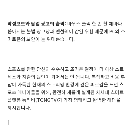
악성코드와 팝업 광고의 습격:
마우스 클릭 한 번 할 때마다
쏟아지는 불법 광고창과 랜섬웨어 감염 위험 때문에 PC와 스
마트폰의 보안이 늘 위태롭습니다.
스포츠를 향한 당신의 순수하고 뜨거운 열정이 더 이상 스트
레스와 지출의 원인이 되어서는 안 됩니다. 복잡하고 비용 부
담이 가득한 현재의 스트리밍 환경에 깊은 피로감을 느낀 스
포츠 매니아들을 위해, 완전히 새롭게 설계된 차세대 스마트
플랫폼 통티비(TONGTV)가 가장 명쾌하고 완벽한 해답을
제시합니다.
[