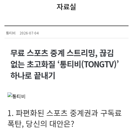
자료실
통티비
2026-07-04
무료 스포츠 중계 스트리밍, 끊김
없는 초고화질 ‘통티비(TONGTV)’
하나로 끝내기
1. 파편화된 스포츠 중계권과 구독료
폭탄, 당신의 대안은?