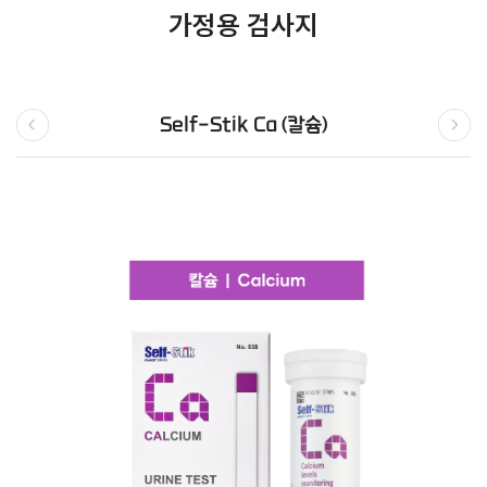
가정용 검사지
Self-Stik Ca (칼슘)