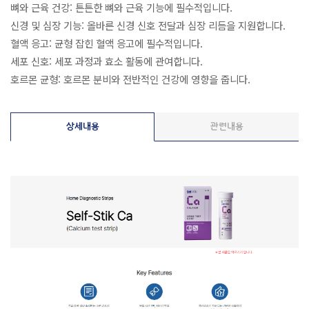
뼈와 근육 건강: 튼튼한 뼈와 근육 기능에 필수적입니다.
신경 및 심장 기능: 올바른 신경 신호 전달과 심장 리듬을 지원합니다.
혈액 응고: 균형 잡힌 혈액 응고에 필수적입니다.
세포 신호: 세포 과정과 효소 활동에 관여합니다.
호르몬 균형: 호르몬 분비와 전반적인 건강에 영향을 줍니다.
상세내용
관련내용